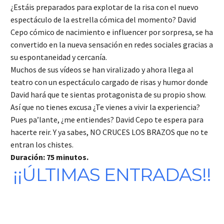
¿Estáis preparados para explotar de la risa con el nuevo
espectáculo de la estrella cómica del momento? David
Cepo cómico de nacimiento e influencer por sorpresa, se ha
convertido en la nueva sensación en redes sociales gracias a
su espontaneidad y cercanía.
Muchos de sus vídeos se han viralizado y ahora llega al
teatro con un espectáculo cargado de risas y humor donde
David hará que te sientas protagonista de su propio show.
Así que no tienes excusa ¿Te vienes a vivir la experiencia?
Pues pa’lante, ¿me entiendes? David Cepo te espera para
hacerte reir. Y ya sabes, NO CRUCES LOS BRAZOS que no te
entran los chistes.
Duración: 75 minutos.
¡¡ÚLTIMAS ENTRADAS!!