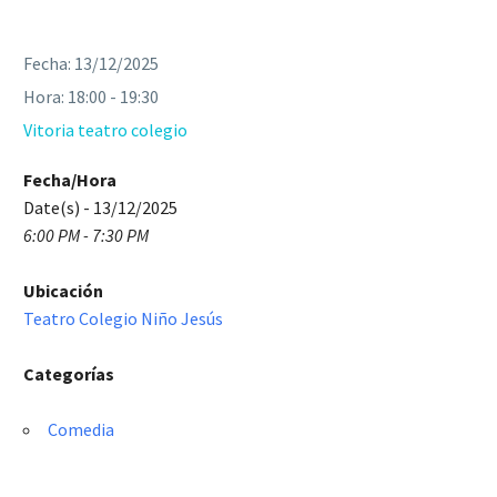
Fecha:
13/12/2025
Hora:
18:00 - 19:30
Vitoria teatro colegio
Fecha/Hora
Date(s) - 13/12/2025
6:00 PM - 7:30 PM
Ubicación
Teatro Colegio Niño Jesús
Categorías
Comedia