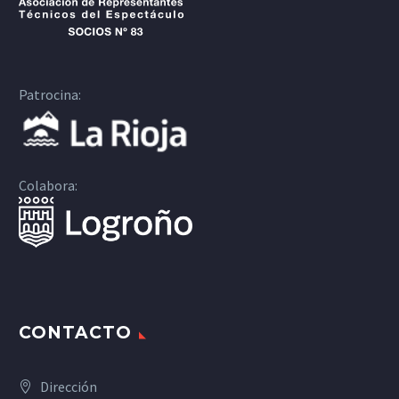
Patrocina:
Colabora:
CONTACTO
Dirección