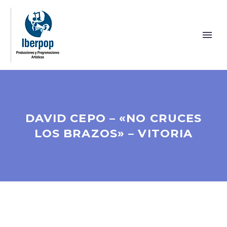
DAVID CEPO – «NO CRUCES
LOS BRAZOS» – VITORIA