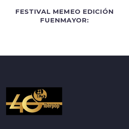
FESTIVAL MEMEO EDICIÓN
FUENMAYOR: