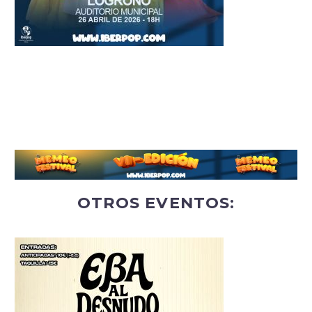
OTROS EVENTOS: