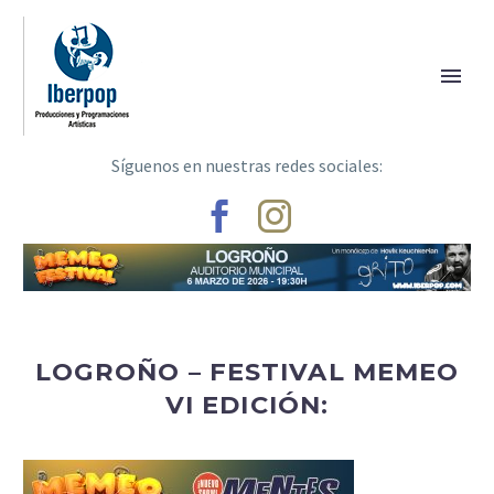
Síguenos en nuestras redes sociales:
LOGROÑO – FESTIVAL MEMEO
VI EDICIÓN: