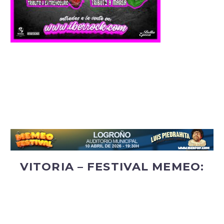
VITORIA – FESTIVAL MEMEO: