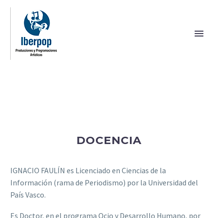
DOCENCIA
IGNACIO FAULÍN es Licenciado en Ciencias de la
Información (rama de Periodismo) por la Universidad del
País Vasco.
Es Doctor, en el programa Ocio y Desarrollo Humano, por