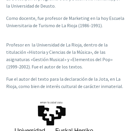
la Universidad de Deusto.
Como docente, fue profesor de Marketing en la hoy Escuela
Universitaria de Turismo de La Rioja (1986-1991).
Profesor en la Universidad de La Rioja, dentro de la
titulación «Historia y Ciencias de la Música», de las
asignaturas «Gestión Musical» y «Elementos del Pop»
(1999-2002). Fue el autor de los textos.
Fue el autor del texto para la declaración de la Jota, en La
Rioja, como bien de interés cultural de carácter inmaterial.