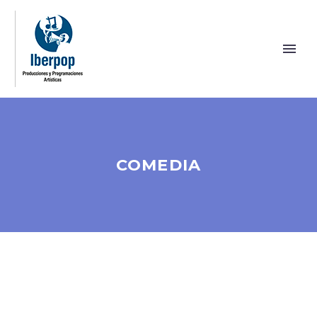
COMEDIA