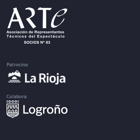
Patrocina:
Colabora: