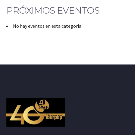
PRÓXIMOS EVENTOS
No hay eventos en esta categoría