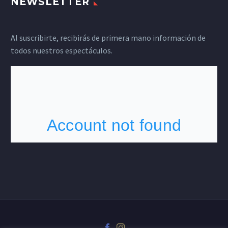
NEWSLETTER
Al suscribirte, recibirás de primera mano información de
todos nuestros espectáculos.