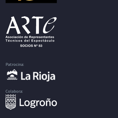
Patrocina:
Colabora: