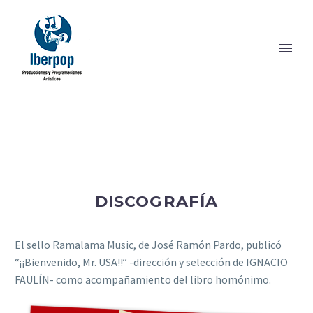
DISCOGRAFÍA
El sello Ramalama Music, de José Ramón Pardo, publicó
“¡¡Bienvenido, Mr. USA!!” -dirección y selección de IGNACIO
FAULÍN- como acompañamiento del libro homónimo.