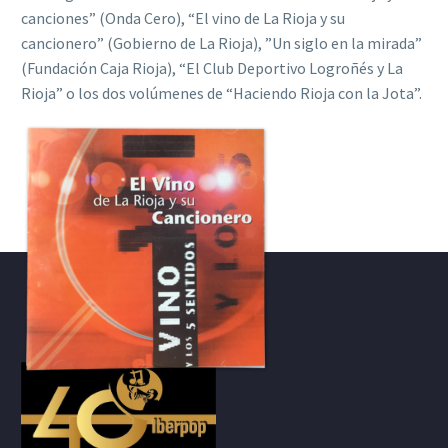
canciones” (Onda Cero), “El vino de La Rioja y su
cancionero” (Gobierno de La Rioja), ”Un siglo en la mirada”
(Fundación Caja Rioja), “El Club Deportivo Logroñés y La
Rioja” o los dos volúmenes de “Haciendo Rioja con la Jota”.