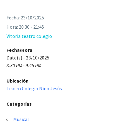
Fecha:
23/10/2025
Hora:
20:30 - 21:45
Vitoria teatro colegio
Fecha/Hora
Date(s) - 23/10/2025
8:30 PM - 9:45 PM
Ubicación
Teatro Colegio Niño Jesús
Categorías
Musical