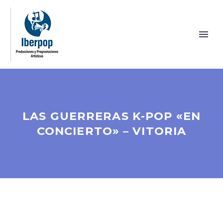
LAS GUERRERAS K-POP «EN
CONCIERTO» – VITORIA