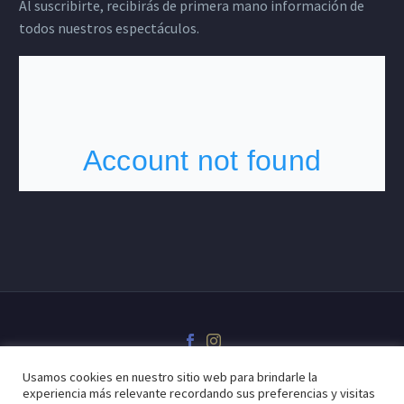
Al suscribirte, recibirás de primera mano información de
todos nuestros espectáculos.
Usamos cookies en nuestro sitio web para brindarle la
experiencia más relevante recordando sus preferencias y visitas