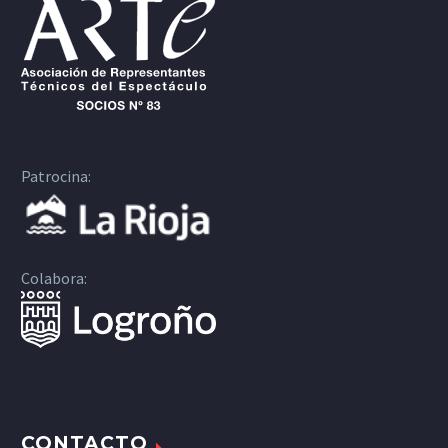
Patrocina:
Colabora:
CONTACTO