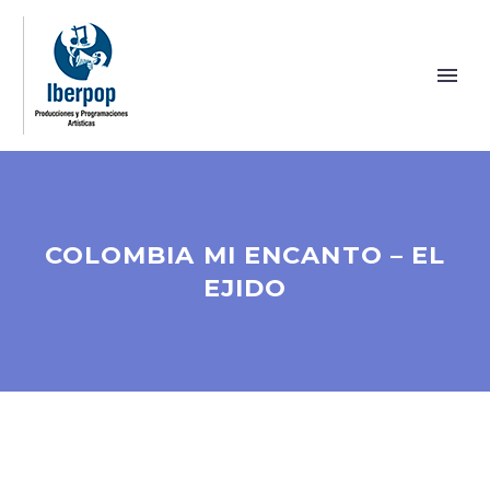
COLOMBIA MI ENCANTO – EL
EJIDO