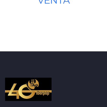
VENTA