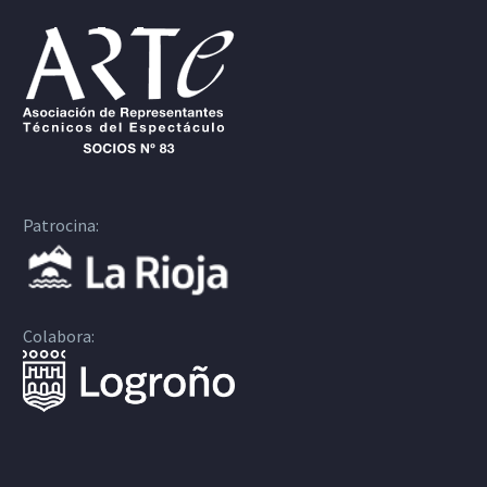
Patrocina:
Colabora: