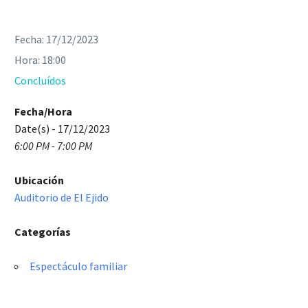
Fecha:
17/12/2023
Hora:
18:00
Concluídos
Fecha/Hora
Date(s) - 17/12/2023
6:00 PM - 7:00 PM
Ubicación
Auditorio de El Ejido
Categorías
Espectáculo familiar