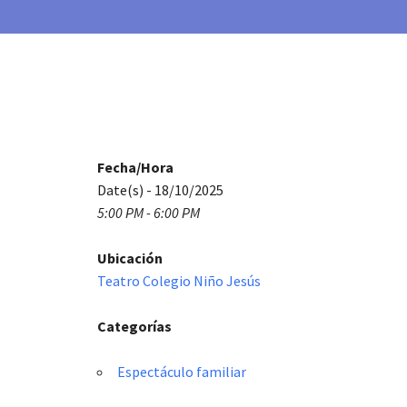
Fecha/Hora
Date(s) - 18/10/2025
5:00 PM - 6:00 PM
Ubicación
Teatro Colegio Niño Jesús
Categorías
Espectáculo familiar