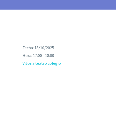
Fecha:
18/10/2025
Hora:
17:00 - 18:00
Vitoria teatro colegio