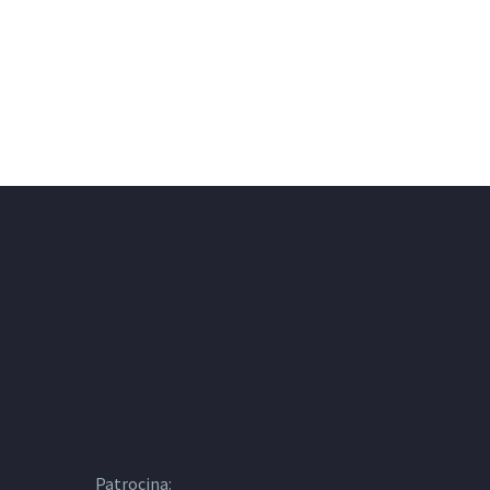
Patrocina: