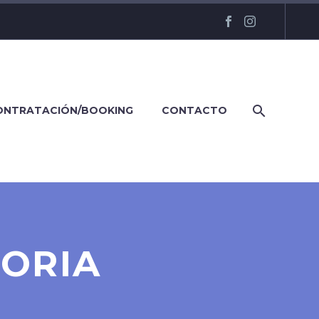
ONTRATACIÓN/BOOKING
CONTACTO
TORIA