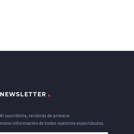
NEWSLETTER
Al suscribirte, recibirás de primera
mano información de todos nuestros espectáculos.