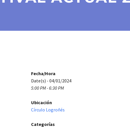
Fecha/Hora
Date(s) - 04/01/2024
5:00 PM - 6:30 PM
Ubicación
Círculo Logroñés
Categorías