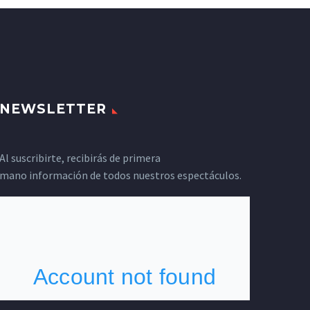
NEWSLETTER
Al suscribirte, recibirás de primera
mano información de todos nuestros espectáculos.