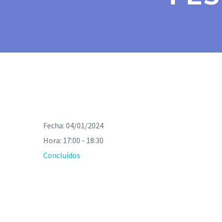
Fecha:
04/01/2024
Hora:
17:00 - 18:30
Concluídos