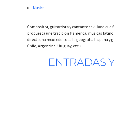
Musical
Compositor, guitarrista y cantante sevillano que f
propuesta une tradición flamenca, músicas latino
directo, ha recorrido toda la geografía hispana y
Chile, Argentina, Uruguay, etc.).
ENTRADAS Y