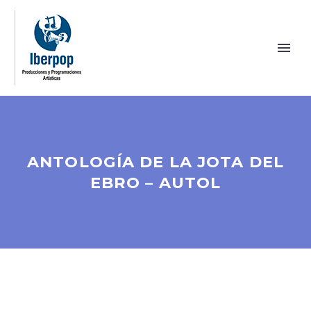
ANTOLOGÍA DE LA JOTA DEL
EBRO – AUTOL