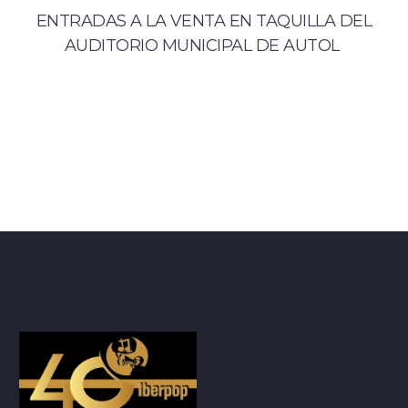
ENTRADAS A LA VENTA EN TAQUILLA DEL
AUDITORIO MUNICIPAL DE AUTOL