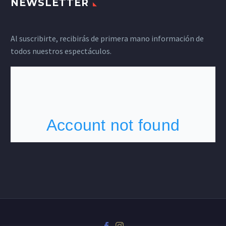
NEWSLETTER
Al suscribirte, recibirás de primera mano información de
todos nuestros espectáculos.