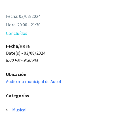
Fecha:
03/08/2024
Hora:
20:00 - 21:30
Concluídos
Fecha/Hora
Date(s) - 03/08/2024
8:00 PM - 9:30 PM
Ubicación
Auditorio municipal de Autol
Categorías
Musical