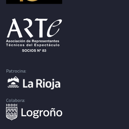
Patrocina:
Colabora: