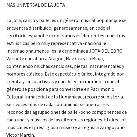
MÁS UNIVERSAL DE LA JOTA
La jota, canto y baile, es un género musical popular que se
encuentra distribuido, generosamente, en todo el
territorio español. Encontramos así diferentes muestras
estilísticas pero muy representativa -nacional e
internacionalmente- es la denominada JOTA DEL EBRO.
Variante que abarca Aragón, Navarra y La Rioja,
conteniendo muchas canciones, piezas instrumentales y
nombres clásicos. Este espectáculo único, integrado por
treinta y cinco artistas y nacido en un momento que el
género se posiciona para convertirse en Patrimonio
Cultural Inmaterial de la Humanidad, recorre su historia.
Seis voces -dos de cada comunidad- se unen a tres
reconocidas agrupaciones de baile -ocho componentes de
cada una- y músicos de las diferentes regiones. El director
musical es el prestigioso músico y arreglista zaragozano
Víctor Martín.