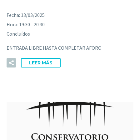
Fecha:
13/03/2025
Hora:
19:30 - 20:30
Concluídos
ENTRADA LIBRE HASTA COMPLETAR AFORO
LEER MÁS