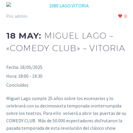
Por admin
0
18 MAY:
MIGUEL LAGO –
«COMEDY CLUB» – VITORIA
Fecha:
18/05/2025
Hora:
18:00 - 19:30
Concluídos
Miguel Lago cumple 25 años sobre los escenarios y lo
celebrará con su decimosexta temporada ininterrumpida
sobre los teatros. Para ello volverá a abrir las puertas de su
COMEDY CLUB. Más de 50.000 espectadores disfrutaron la
pasada temporada de esta revolución del clásico show