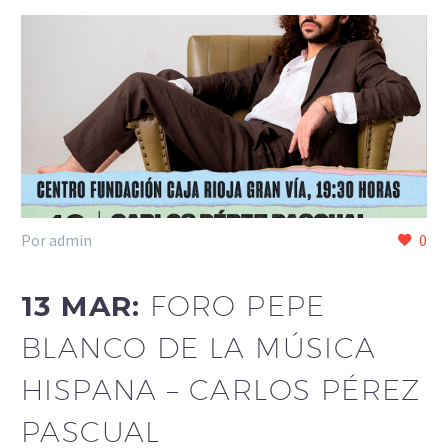
Por admin
0
13 MAR:
FORO PEPE
BLANCO DE LA MÚSICA
HISPANA – CARLOS PÉREZ
PASCUAL