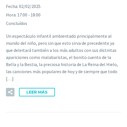
Fecha:
02/02/2025
Hora:
17:00 - 18:00
Concluídos
Un espectáculo infantil ambientado principalmente al
mundo del niño, pero sin que esto sirva de precedente ya
que deleitará también a los más adultos con sus distintas
apariciones como malabaristas, el bonito cuento de la
Bella y la Bestia, la preciosa historia de La Reina del Hielo,
las canciones más populares de hoy y de siempre que todo
[…]
LEER MÁS