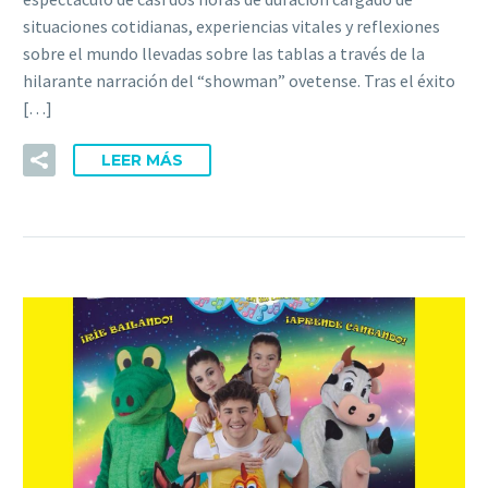
situaciones cotidianas, experiencias vitales y reflexiones
sobre el mundo llevadas sobre las tablas a través de la
hilarante narración del “showman” ovetense. Tras el éxito
[…]
LEER MÁS