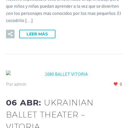
que niños y niñas puedan aprender a la vez que se divierten
con los personajes mas conocidos por los mas pequeños: El
cocodrilo […]
LEER MÁS
Por admin
0
06 ABR:
UKRAINIAN
BALLET THEATER –
VITORIA