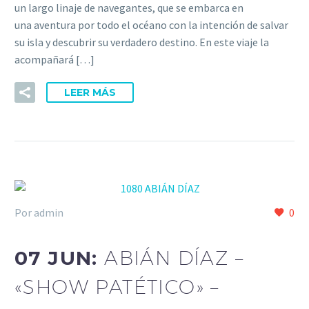
un largo linaje de navegantes, que se embarca en
una aventura por todo el océano con la intención de salvar
su isla y descubrir su verdadero destino. En este viaje la
acompañará […]
LEER MÁS
Por admin
0
07 JUN:
ABIÁN DÍAZ –
«SHOW PATÉTICO» –