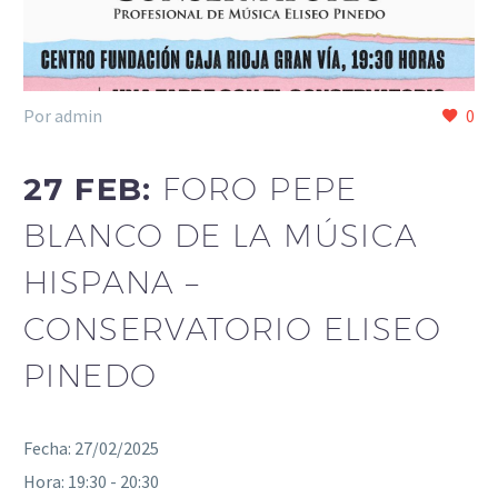
Por admin
0
27 FEB:
FORO PEPE
BLANCO DE LA MÚSICA
HISPANA –
CONSERVATORIO ELISEO
PINEDO
Fecha:
27/02/2025
Hora:
19:30 - 20:30