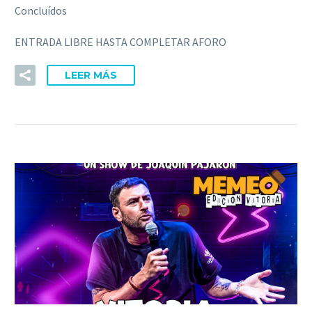
Concluídos
ENTRADA LIBRE HASTA COMPLETAR AFORO
LEER MÁS