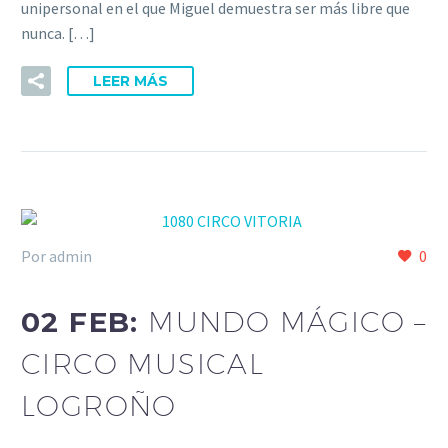
unipersonal en el que Miguel demuestra ser más libre que
nunca. […]
LEER MÁS
Por admin
0
02 FEB:
MUNDO MÁGICO –
CIRCO MUSICAL
LOGROÑO