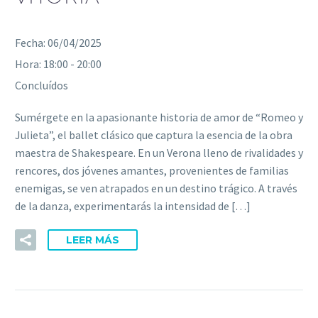
Fecha:
06/04/2025
Hora:
18:00 - 20:00
Concluídos
Sumérgete en la apasionante historia de amor de “Romeo y
Julieta”, el ballet clásico que captura la esencia de la obra
maestra de Shakespeare. En un Verona lleno de rivalidades y
rencores, dos jóvenes amantes, provenientes de familias
enemigas, se ven atrapados en un destino trágico. A través
de la danza, experimentarás la intensidad de […]
LEER MÁS