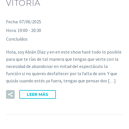
VITORIA
Fecha:
07/06/2025
Hora:
19:00 - 20:30
Concluídos
Hola, soy Abián Díaz y en en este show haré todo lo posible
para que te rías de tal manera que tengas que verte con la
necesidad de abandonar en mitad del espectáculo la
función si no quieres desfallecer por la falta de aire. Y que
quizás cuando estés ya fuera, tengas que pensar dos […]
LEER MÁS