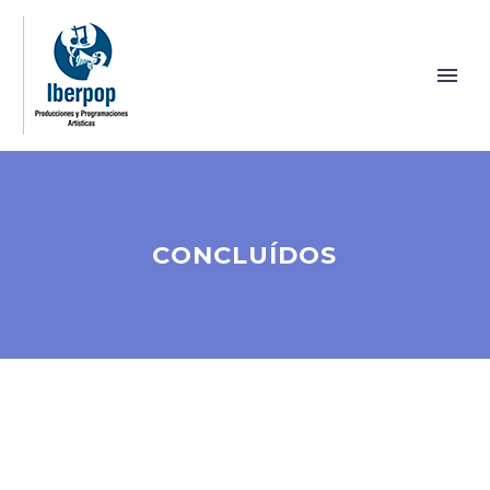
CONCLUÍDOS