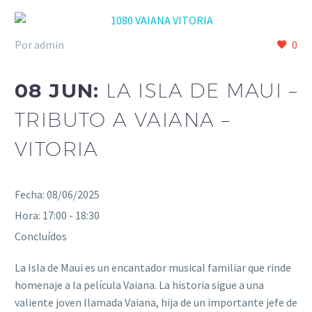
Por admin
0
08 JUN:
LA ISLA DE MAUI –
TRIBUTO A VAIANA –
VITORIA
Fecha:
08/06/2025
Hora:
17:00 - 18:30
Concluídos
La Isla de Maui es un encantador musical familiar que rinde
homenaje a la película Vaiana. La historia sigue a una
valiente joven llamada Vaiana, hija de un importante jefe de